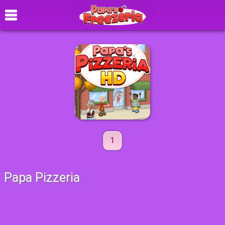
1
Papa Pizzeria