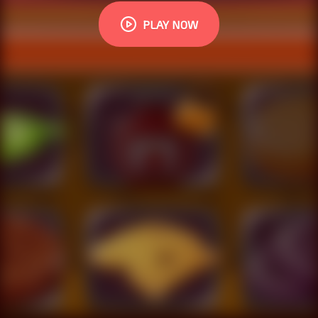
PLAY NOW