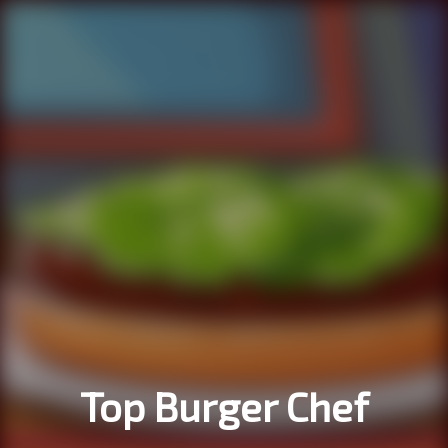
Top Burger Chef