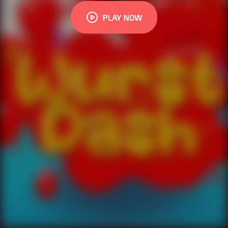
PLAY NOW